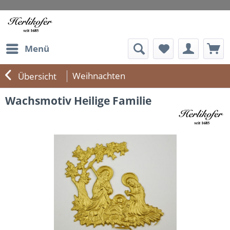
Menü
Weihnachten
Übersicht
Wachsmotiv Heilige Familie