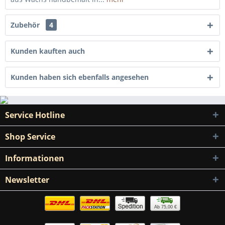
Zubehör
4
Kunden kauften auch
Kunden haben sich ebenfalls angesehen
Service Hotline
Shop Service
Informationen
Newsletter
Ab 75,00 €