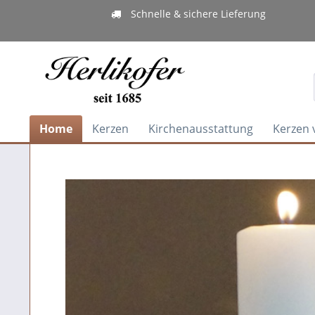
Schnelle & sichere Lieferung
Home
Kerzen
Kirchenausstattung
Kerzen 