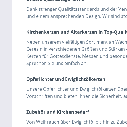
Dank strenger Qualitätsstandards und der Ver
und einem ansprechenden Design. Wir sind sto
Kirchenkerzen und Altarkerzen in Top-Quali
Neben unserem vielfältigen Sortiment an Wac
Ceresin in verschiedenen Größen und Stärken –
Kerzen für Gottesdienste, Messen und besonder
Sprechen Sie uns einfach an!
Opferlichter und Ewiglichtölkerzen
Unsere Opferlichter und Ewiglichtölkerzen übe
Vorschriften und bieten Ihnen die Sicherheit, 
Zubehör und Kirchenbedarf
Von Weihrauch über Ewiglichtöl bis hin zu Zub