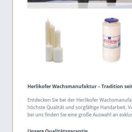
Herlikofer Wachsmanufaktur – Tradition sei
Entdecken Sie bei der Herlikofer Wachsmanufak
höchste Qualität und sorgfältige Handarbeit.
bei uns finden Sie eine große Auswahl an exkl
Unsere Qualitätsgarantie