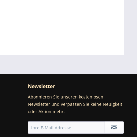
Newsletter
Abonnieren Sie unseren kostenlosen
Newsletter und verpassen Sie keine Neuigkeit
oder Aktion mehr.