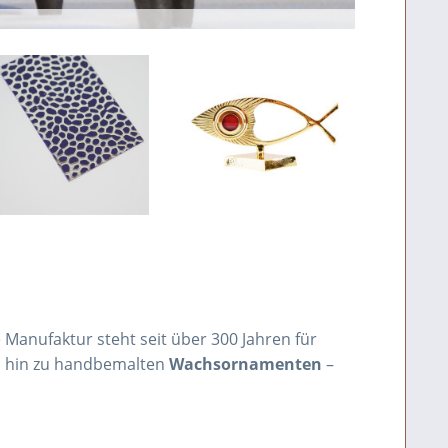
Manufaktur steht seit über 300 Jahren für
is hin zu handbemalten
Wachsornamenten
–