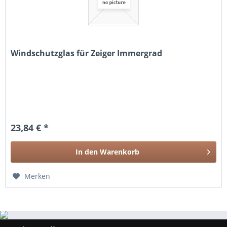
Windschutzglas für Zeiger Immergrad
23,84 € *
In den
Warenkorb
Merken