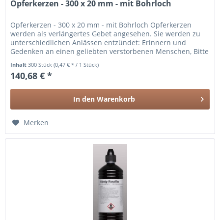
Opferkerzen - 300 x 20 mm - mit Bohrloch
Opferkerzen - 300 x 20 mm - mit Bohrloch Opferkerzen
werden als verlängertes Gebet angesehen. Sie werden zu
unterschiedlichen Anlässen entzündet: Erinnern und
Gedenken an einen geliebten verstorbenen Menschen, Bitte
um Schutz, um Heilung...
Inhalt
300 Stück
(0,47 € * / 1 Stück)
140,68 € *
In den
Warenkorb
Merken