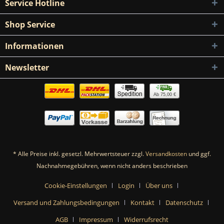
Service Hotline
Shop Service
Informationen
Newsletter
Ab 75,00 €
* Alle Preise inkl. gesetzl. Mehrwertsteuer zzgl.
Versandkosten
und ggf.
Nachnahmegebühren, wenn nicht anders beschrieben
Cookie-Einstellungen
Login
Über uns
Versand und Zahlungsbedingungen
Kontakt
Datenschutz
AGB
Impressum
Widerrufsrecht