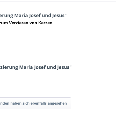
rung Maria Josef und Jesus"
 zum Verzieren von Kerzen
zierung Maria Josef und Jesus"
nden haben sich ebenfalls angesehen