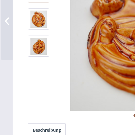
Beschreibung