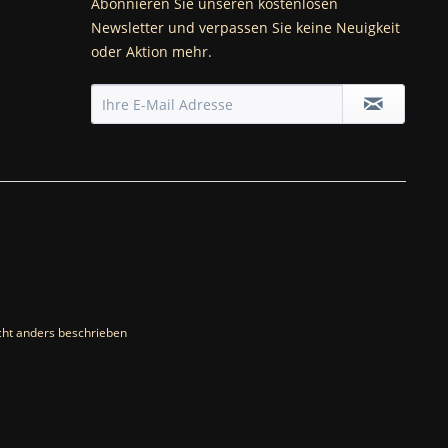
Abonnieren Sie unseren kostenlosen
Newsletter und verpassen Sie keine Neuigkeit
oder Aktion mehr.
ht anders beschrieben