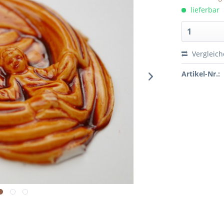
lieferbar
Vergleich
Artikel-Nr.: