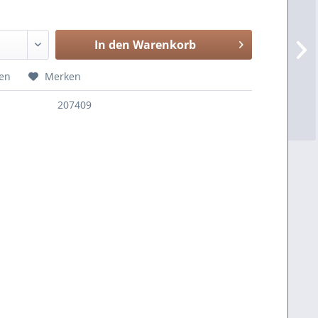
In den
Warenkorb
en
Merken
207409