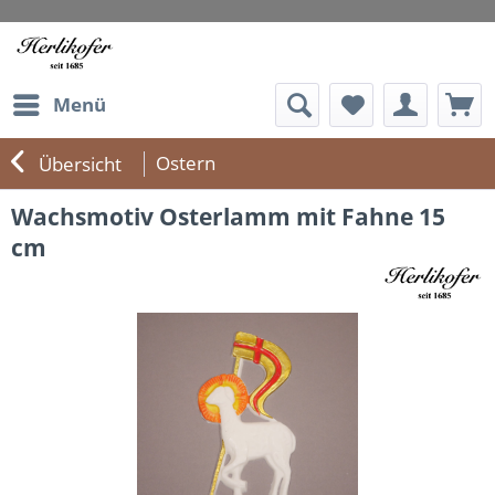
Menü
Ostern
Übersicht
Wachsmotiv Osterlamm mit Fahne 15
cm