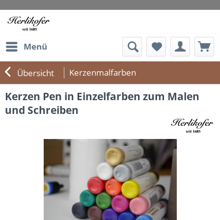
Menü
Kerzenmalfarben
Übersicht
Kerzen Pen in Einzelfarben zum Malen
und Schreiben