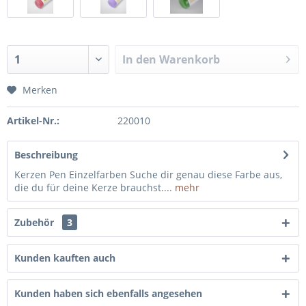
In den
Warenkorb
Merken
Artikel-Nr.:
220010
Beschreibung
Kerzen Pen Einzelfarben Suche dir genau diese Farbe aus,
die du für deine Kerze brauchst....
mehr
Zubehör
3
Kunden kauften auch
Kunden haben sich ebenfalls angesehen