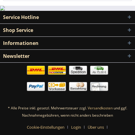
Service Hotline
Shop Service
Informationen
Newsletter
Ab 75,00 €
* Alle Preise inkl. gesetzl. Mehrwertsteuer zzgl.
Versandkosten
und ggf.
Nachnahmegebühren, wenn nicht anders beschrieben
Cookie-Einstellungen
Login
Über uns