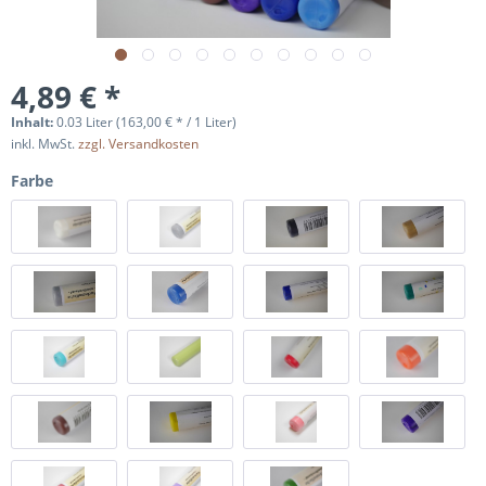
4,89 € *
Inhalt:
0.03 Liter (163,00 € * / 1 Liter)
inkl. MwSt.
zzgl. Versandkosten
Farbe