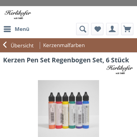
Menü
Kerzenmalfarben
Übersicht
Kerzen Pen Set Regenbogen Set, 6 Stück