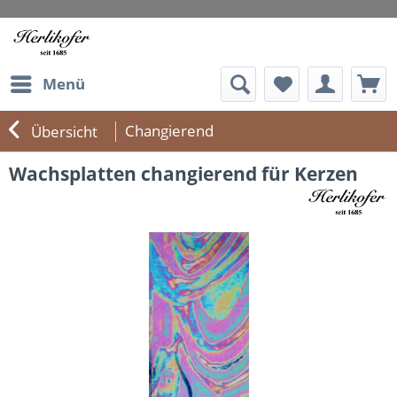
Menü
Changierend
Übersicht
Wachsplatten changierend für Kerzen