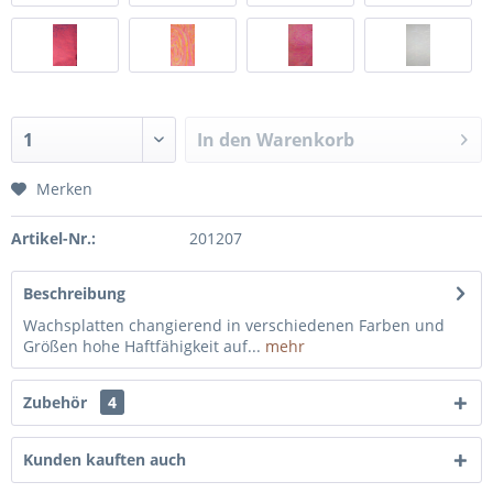
In den
Warenkorb
Merken
Artikel-Nr.:
201207
Beschreibung
Wachsplatten changierend in verschiedenen Farben und
Größen hohe Haftfähigkeit auf...
mehr
Zubehör
4
Kunden kauften auch