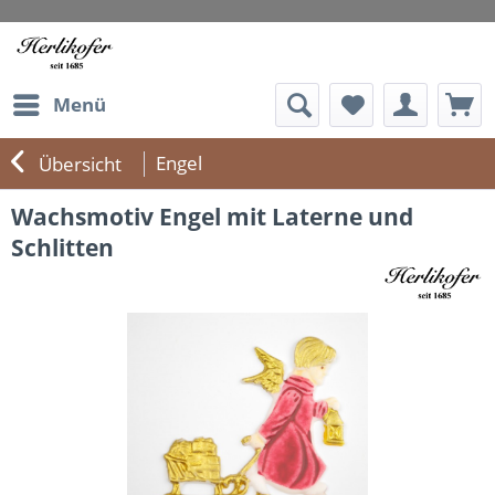
Menü
Engel
Übersicht
Wachsmotiv Engel mit Laterne und
Schlitten