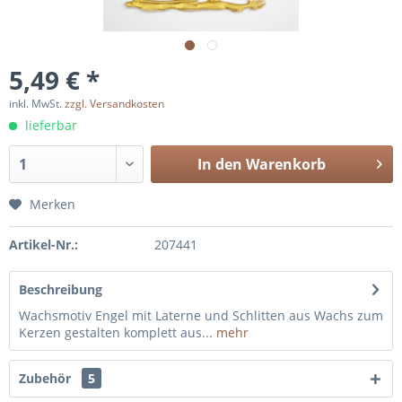
5,49 € *
inkl. MwSt.
zzgl. Versandkosten
lieferbar
In den
Warenkorb
Merken
Artikel-Nr.:
207441
Beschreibung
Wachsmotiv Engel mit Laterne und Schlitten aus Wachs zum
Kerzen gestalten komplett aus...
mehr
Zubehör
5