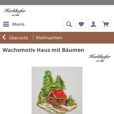
Menü
Weihnachten
Übersicht
Wachsmotiv Haus mit Bäumen