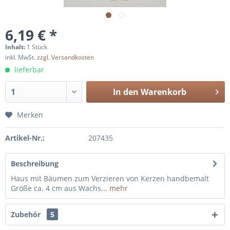
6,19 € *
Inhalt:
1 Stück
inkl. MwSt.
zzgl. Versandkosten
lieferbar
In den
Warenkorb
Merken
Artikel-Nr.:
207435
Beschreibung
Haus mit Bäumen zum Verzieren von Kerzen handbemalt
Größe ca. 4 cm aus Wachs...
mehr
Zubehör
5