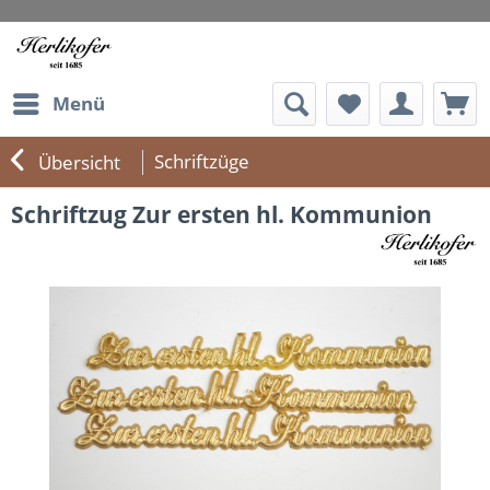
Menü
Schriftzüge
Übersicht
Schriftzug Zur ersten hl. Kommunion