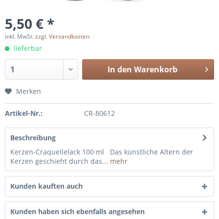
5,50 € *
inkl. MwSt.
zzgl. Versandkosten
lieferbar
In den
Warenkorb
Merken
Artikel-Nr.:
CR-80612
Beschreibung
Kerzen-Craquellelack 100 ml Das künstliche Altern der
Kerzen geschieht durch das...
mehr
Kunden kauften auch
Kunden haben sich ebenfalls angesehen