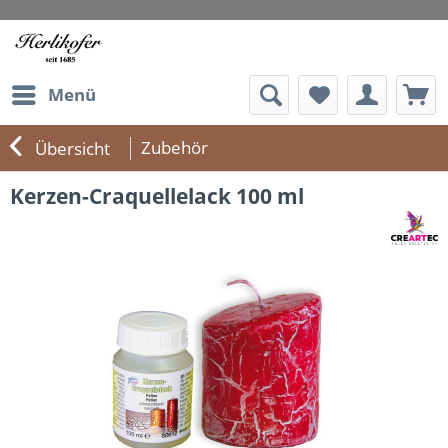
Menü
Zubehör
Übersicht
Kerzen-Craquellelack 100 ml